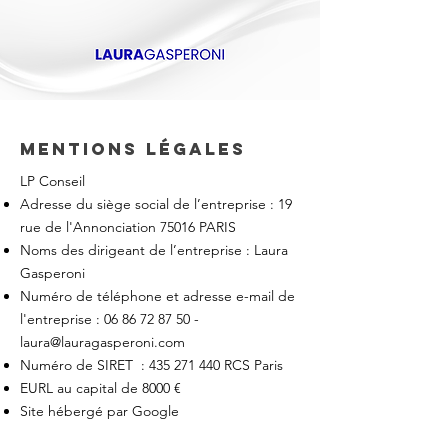
Mentions légales
LP Conseil
Adresse du siège social de l’entreprise : 19
rue de l'Annonciation 75016 PARIS
Noms des dirigeant de l’entreprise : Laura
Gasperoni
Numéro de téléphone et adresse e-mail de
l'entreprise :
06 86 72 87 50
-
laura@lauragasperoni.com
Numéro de SIRET :
435 271 440
RCS Paris
EURL au capital de 8000 €
Site hébergé par Google